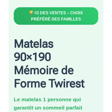
#2 DES VENTES – CHOIX
PRÉFÉRÉ DES FAMILLES
Matelas
90×190
Mémoire de
Forme Twirest
Le matelas 1 personne qui
garantit un sommeil parfait