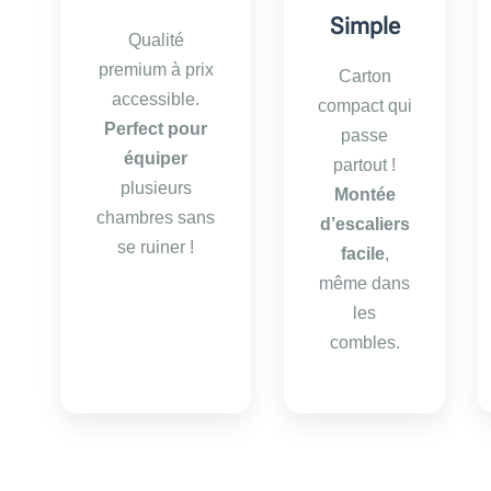
Simple
Qualité
premium à prix
Carton
accessible.
compact qui
Perfect pour
passe
équiper
partout !
plusieurs
Montée
chambres sans
d’escaliers
se ruiner !
facile
,
même dans
les
combles.