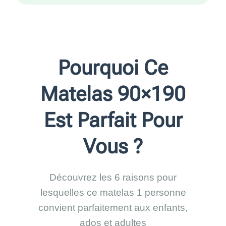
Pourquoi Ce
Matelas 90×190
Est Parfait Pour
Vous ?
Découvrez les 6 raisons pour
lesquelles ce matelas 1 personne
convient parfaitement aux enfants,
ados et adultes