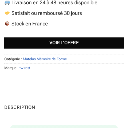
Livraison en 24 à 48 heures disponible
Satisfait ou remboursé 30 jours
Stock en France
VOIR L'OFFRE
Catégorie :
Matelas Mémoire de Forme
Marque :
twirest
DESCRIPTION