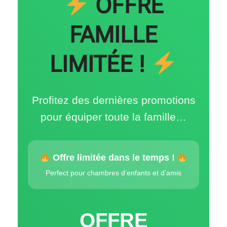
OFFRE
FAMILLE
LIMITÉE !
Profitez des dernières promotions
pour équiper toute la famille…
Offre limitée dans le temps !
Perfect pour chambres d’enfants et d’amis
OFFRE