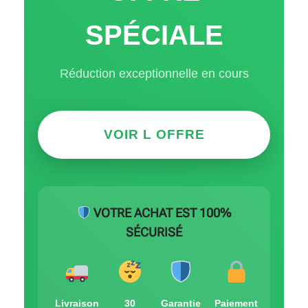
SPÉCIALE
Réduction exceptionnelle en cours
VOIR L OFFRE
VOTRE ACHAT EST 100%
SÉCURISÉ
Livraison
30
Garantie
Paiement