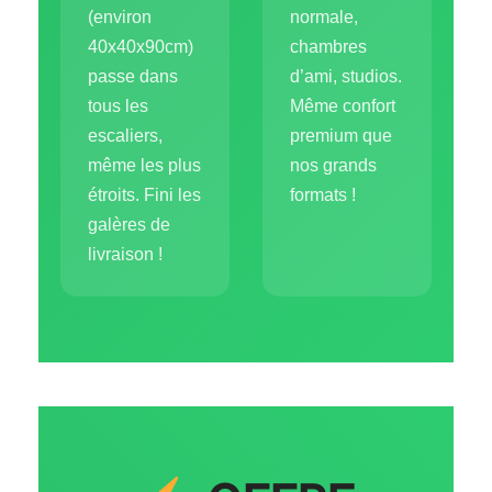
(environ
normale,
40x40x90cm)
chambres
passe dans
d’ami, studios.
tous les
Même confort
escaliers,
premium que
même les plus
nos grands
étroits. Fini les
formats !
galères de
livraison !