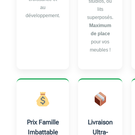
studios, ou
au
lits
développement.
superposés.
Maximum
de place
pour vos
meubles !
Prix Famille
Livraison
Imbattable
Ultra-