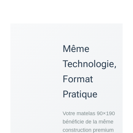
Même
Technologie,
Format
Pratique
Votre matelas 90×190
bénéficie de la même
construction premium