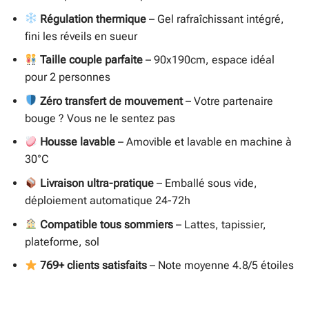
Régulation thermique
– Gel rafraîchissant intégré,
fini les réveils en sueur
Taille couple parfaite
– 90x190cm, espace idéal
pour 2 personnes
Zéro transfert de mouvement
– Votre partenaire
bouge ? Vous ne le sentez pas
Housse lavable
– Amovible et lavable en machine à
30°C
Livraison ultra-pratique
– Emballé sous vide,
déploiement automatique 24-72h
Compatible tous sommiers
– Lattes, tapissier,
plateforme, sol
769+ clients satisfaits
– Note moyenne 4.8/5 étoiles