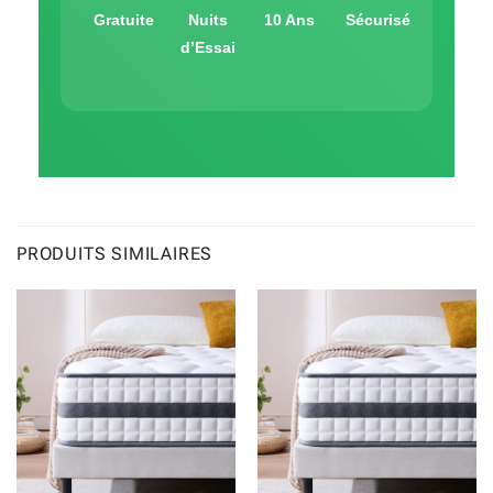
Gratuite
Nuits
10 Ans
Sécurisé
d’Essai
PRODUITS SIMILAIRES