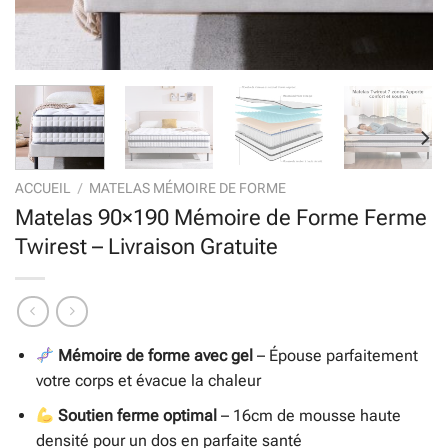
ACCUEIL
/
MATELAS MÉMOIRE DE FORME
Matelas 90×190 Mémoire de Forme Ferme
Twirest – Livraison Gratuite
Mémoire de forme avec gel
– Épouse parfaitement
votre corps et évacue la chaleur
Soutien ferme optimal
– 16cm de mousse haute
densité pour un dos en parfaite santé