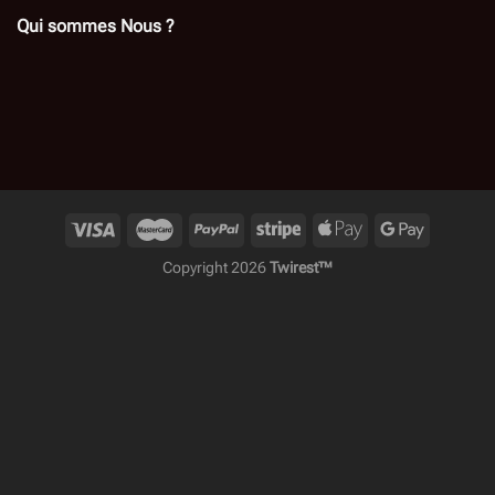
Qui sommes Nous ?
Copyright 2026
Twirest™️