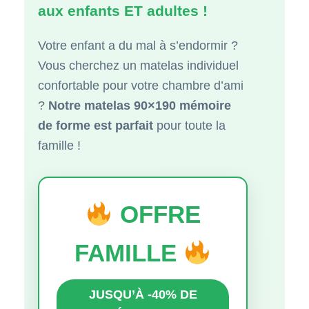
aux enfants ET adultes !
Votre enfant a du mal à s’endormir ?
Vous cherchez un matelas individuel
confortable pour votre chambre d’ami
?
Notre matelas 90×190 mémoire
de forme est parfait
pour toute la
famille !
OFFRE
FAMILLE
JUSQU’À -40% DE