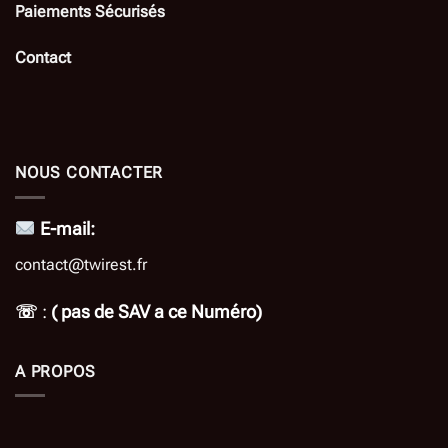
Paiements Sécurisés
Contact
NOUS CONTACTER
E-mail:
contact@twirest.fr
☏
:
( pas de SAV a ce Numéro)
A PROPOS