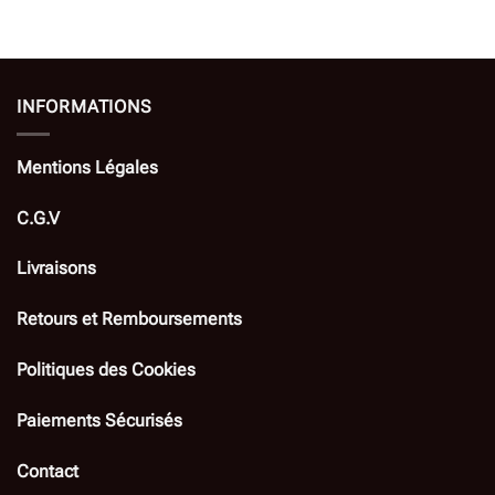
INFORMATIONS
Mentions Légales
C.G.V
Livraisons
Retours et Remboursements
Politiques des Cookies
Paiements Sécurisés
Contact