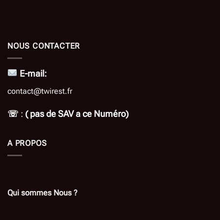
NOUS CONTACTER
E-mail:
contact@twirest.fr
☏
:
( pas de SAV a ce Numéro)
A PROPOS
Qui sommes Nous ?