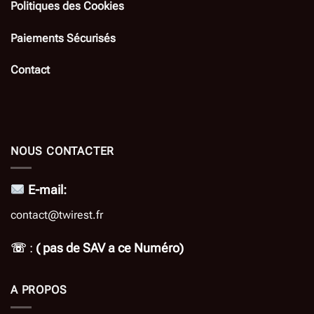
Politiques des Cookies
Paiements Sécurisés
Contact
NOUS CONTACTER
E-mail:
contact@twirest.fr
☏
:
( pas de SAV a ce Numéro)
A PROPOS