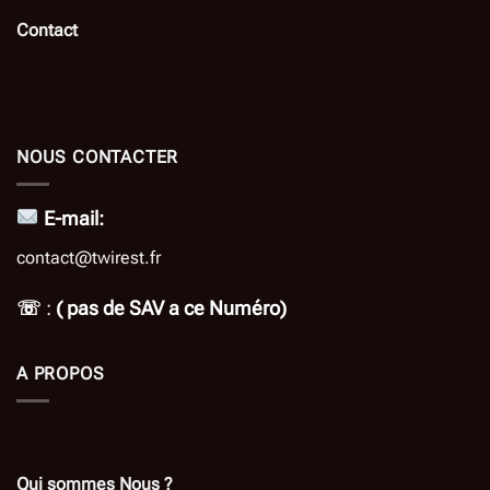
Contact
NOUS CONTACTER
E-mail:
contact@twirest.fr
☏
:
( pas de SAV a ce Numéro)
A PROPOS
Qui sommes Nous ?