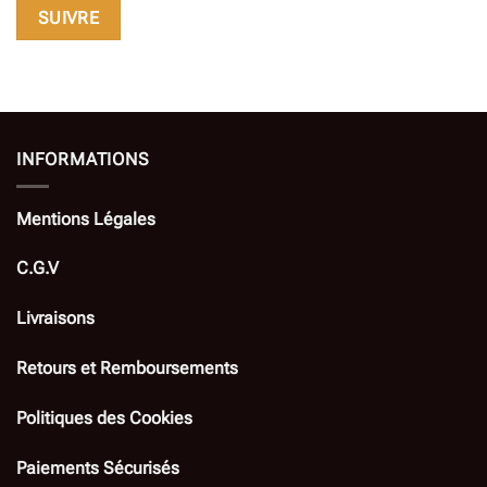
SUIVRE
INFORMATIONS
Mentions Légales
C.G.V
Livraisons
Retours et Remboursements
Politiques des Cookies
Paiements Sécurisés