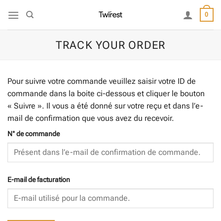
Passer
0
au
contenu
TRACK YOUR ORDER
Pour suivre votre commande veuillez saisir votre ID de
commande dans la boite ci-dessous et cliquer le bouton
« Suivre ». Il vous a été donné sur votre reçu et dans l’e-
mail de confirmation que vous avez du recevoir.
N° de commande
E-mail de facturation